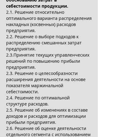
себестоимости продукции.
2.1. Решение относительно
оптимального варианта распределения
накладных (косвенных) расходов
предприятия.
2.2. Решение о выборе подходов к
распределению смешанных затрат
предприятия.
2.3.Принятие текущих управленческих
решений по повышению прибыли
предприятия.
2.3. Решение о целесообразности
расширения деятельности на основе
показателя маржинальной
себестоимости.
2.4. Решение по оптимальной
структуре расходов.
2.5. Решение об изменениях в составе
доходов и расходов для оптимизации
прибыли предприятия.
2.6. Решение об оценке деятельности
отдельного сегмента с использованием