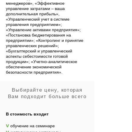
менеджеров», «Эффективное
управление затратами – ваша
дополнительная прибыль»,
«Управленческий учет в системе
управления предприятием»;
«Управление активами предприятия»;
«Постановка бюджетирования на
предприятии»; «Контролинг и принятие
управленческих решений»;
«Бухгалтерский и управленческий
аспекты себестоимости готовой
продукции»; «Учетно-аналитическое
обеспечение экономической
безопасности предприятия».
Выбирайте цену, которая
Вам подходит больше всего
В стоимость входит
v
обучение на семинаре
v