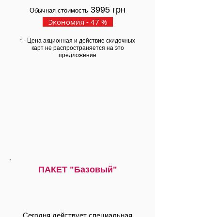
3995 грн
Обычная стоимость
Экономия - 47 %
* - Цена акционная и действие скидочных
карт не распространяется на это
предложение
ПАКЕТ
"Базовый"
Сегодня действует специальная