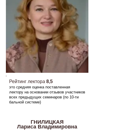
Рейтинг лектора
8,5
это средняя оценка поставленная
лектору на основании отзывов участников
всех предыдущих семинаров (по 10-ти
бальной системе)
ГНИЛИЦКАЯ
Лариса
Владимировна