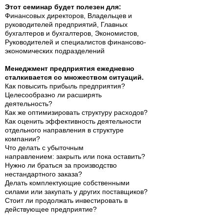
Этот семинар будет полезен для:
Финансовых директоров, Владельцев и
руководителей предприятий, Главных
бухгалтеров и бухгалтеров, Экономистов,
Руководителей и специалистов финансово-
экономических подразделений
Менеджмент предприятия ежедневно
сталкивается со множеством ситуаций.
Как повысить прибыль предприятия?
Целесообразно ли расширять
деятельность?
Как же оптимизировать структуру расходов?
Как оценить эффективность деятельности
отдельного направления в структуре
компании?
Что делать с убыточным
направлением: закрыть или пока оставить?
Нужно ли браться за производство
нестандартного заказа?
Делать комплектующие собственными
силами или закупать у других поставщиков?
Стоит ли продолжать инвестировать в
действующее предприятие?