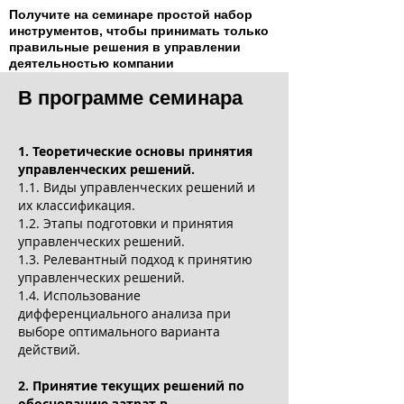
Получите на семинаре простой набор
инструментов, чтобы принимать только
правильные решения в управлении
деятельностью компании
В программе семинара
1. Теоретические основы принятия
управленческих решений.
1.1. Виды управленческих решений и
их классификация.
1.2. Этапы подготовки и принятия
управленческих решений.
1.3. Релевантный подход к принятию
управленческих решений.
1.4. Использование
дифференциального анализа при
выборе оптимального варианта
действий.
2. Принятие текущих решений по
обоснованию затрат в