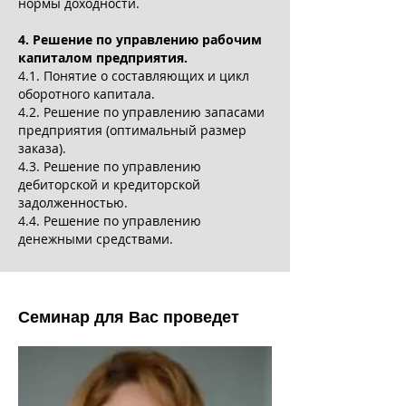
нормы доходности.
4. Решение по управлению рабочим
капиталом предприятия.
4.1. Понятие о составляющих и цикл
оборотного капитала.
4.2. Решение по управлению запасами
предприятия (оптимальный размер
заказа).
4.3. Решение по управлению
дебиторской и кредиторской
задолженностью.
4.4. Решение по управлению
денежными средствами.
Семинар для Вас проведет