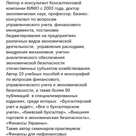
Лектор и консультант Консалтинговой
компании КИМО с 2003 года, доктор
экономических наук, профессор. Бизнес-
консультант по вопросам
управленческого учета, финансового
менеджмента, постановки
бюджетирования на предприятиях
различных видов экономической
деятельности, управления расходами,
внедрения механизмов учетно-
аналитического обеспечения
экономической безопасности
отечественных субъектов хозяйствования.
Автор 10 учебных пособий и монографий
по вопросам финансового,
управленческого учета и экономической
безопасности, а также более 80
публикаций в специализированных
изданиях, среди которых: «Бухгалтерский
учет и аудит», «Все о бухгалтерском
учете», «Киевский бухгалтер», «Внешняя
торговля и экономическая безопасность»,
«Финансы Украины».
Также автор семинаров-практикумов:
«Финансы для нефинансовых