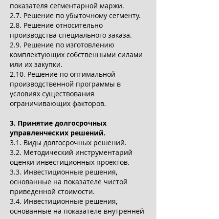
показателя сегментарной маржи.
2.7. Решение по убыточному сегменту.
2.8. Решение относительно
производства специального заказа.
2.9. Решение по изготовлению
комплектующих собственными силами
или их закупки.
2.10. Решение по оптимальной
производственной программы в
условиях существования
ограничивающих факторов.
3. Принятие долгосрочных
управленческих решений.
3.1. Виды долгосрочных решений.
3.2. Методический инструментарий
оценки инвестиционных проектов.
3.3. Инвестиционные решения,
основанные на показателе чистой
приведенной стоимости.
3.4. Инвестиционные решения,
основанные на показателе внутренней