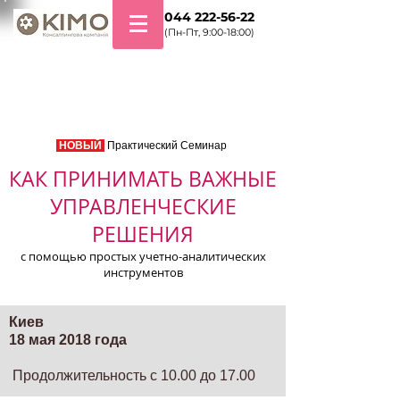
+38 044 222-56-22
(Пн-Пт, 9:00-18:00)
НОВЫЙ
Практический Семинар
КАК ПРИНИМАТЬ ВАЖНЫЕ
УПРАВЛЕНЧЕСКИЕ
РЕШЕНИЯ
с помощью простых учетно-аналитических
инструментов
Киев
18 мая 2018 года
Продолжительность с 10.00 до 17.00