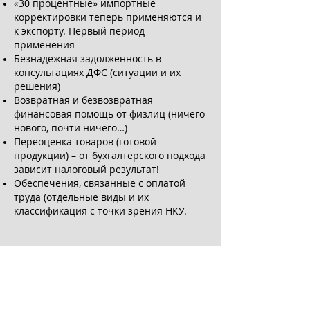
«30 процентные» импортные
корректировки теперь применяются и
к экспорту. Первый период
применения
Безнадежная задолженность в
консультациях ДФС (ситуации и их
решения)
Возвратная и безвозвратная
финансовая помощь от физлиц (ничего
нового, почти ничего…)
Переоценка товаров (готовой
продукции) – от бухгалтерского подхода
зависит налоговый результат!
Обеспечения, связанные с оплатой
труда (отдельные виды и их
классификация с точки зрения НКУ.