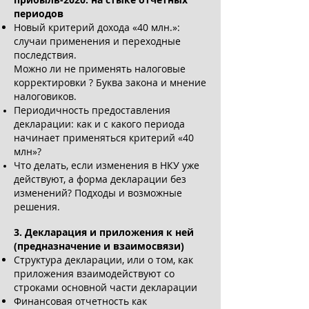
периодов
Новый критерий дохода «40 млн.»:
случаи применения и переходные
последствия.
Можно ли не применять налоговые
корректировки ? Буква закона и мнение
налоговиков.
Периодичность предоставления
декларации: как и с какого периода
начинает применяться критерий «40
млн»?
Что делать, если изменения в НКУ уже
действуют, а форма декларации без
изменений? Подходы и возможные
решения.
3. Декларация и приложения к ней
(предназначение и взаимосвязи)
Структура декларации, или о том, как
приложения взаимодействуют со
строками основной части декларации
Финансовая отчетность как