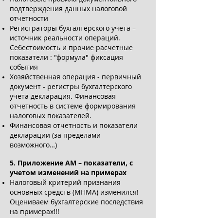
подтверждения данных налоговой
отчетности
Регистраторы бухгалтерского учета –
источник реальности операций.
Себестоимость и прочие расчетные
показатели : "формула" фиксация
события
Хозяйственная операция - первичный
документ - регистры бухгалтерского
учета декларация. Финансовая
отчетность в системе формирования
налоговых показателей.
Финансовая отчетность и показатели
декларации (за пределами
возможного…)
5. Приложение АМ – показатели, с
учетом изменений на примерах
Налоговый критерий признания
основных средств (МНМА) изменился!
Оцениваем бухгалтерские последствия
на примерах!!!