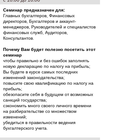
Семинар предназначен для:
Главных бухгалтеров, Финансовых
директоров, Бухгалтеров и аккаунт-
менеджеров, Руководителей и специалистов
финансовых служб, Аудиторов,
Консультантов.
Почему Вам будет полезно посетить этот
семинар
чтобы правильно и без ошибок заполнять
новую декларацию по налогу на прибыль;
Вы будете в курсе самых последних
изменений законодательства;
повысите свою квалификацию по налогу на
прибыль;
обезопасите себя в будущем от возможных
санкций государства;
сэкономить много своего личного времени
на разбирательстве со множеством
изменений;
убедиться в правильности ведения
бухгалтерского учета.