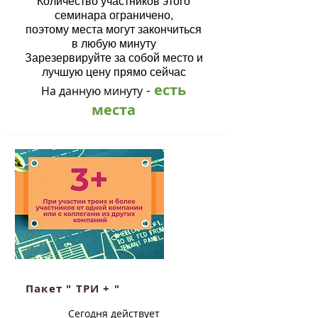
Количество участников этого
семинара ограничено,
поэтому места могут закончиться
в любую минуту
Зарезервируйте за собой место и
лучшую цену прямо сейчас
есть
-
На данную минуту
места
Пакет " ТРИ + "
Сегодня действует