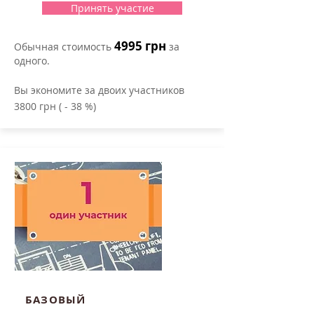
Принять участие
4995 грн
Обычная стоимость
за
одного.
Вы экономите за двоих участников
3800 грн ( - 38 %)
БАЗОВЫЙ