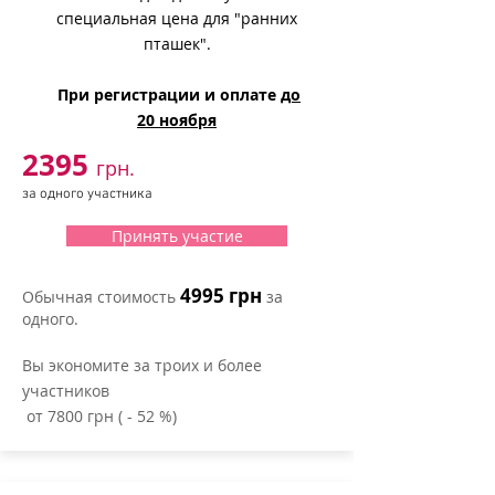
специальная цена для "ранних
пташек".
При регистрации и оплате
до
20 ноября
2395
грн.
за одного участника
Принять участие
4995 грн
Обычная стоимость
за
одного.
Вы экономите за троих и более
участников
от 7800 грн ( - 52 %)