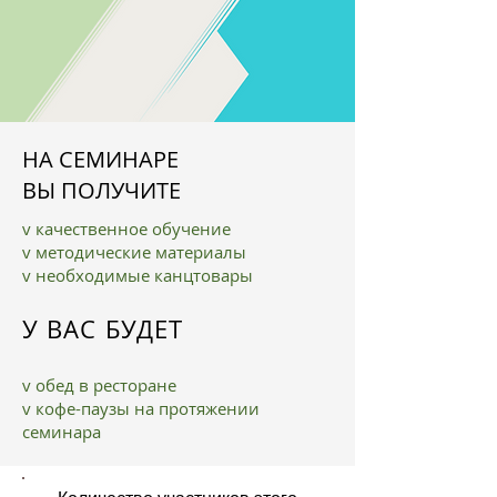
НА СЕМИНАРЕ
ВЫ ПОЛУЧИТЕ
v качественное обучение
v методические материалы
v необходимые канцтовары
У ВАС БУДЕТ
v обед в ресторане
v кофе-паузы на протяжении
семинара