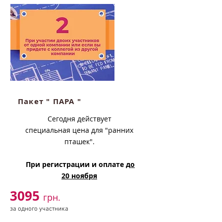
Пакет " ПАРА "
Сегодня действует
специальная цена для "ранних
пташек".
При регистрации и оплате
до
20 ноября
3095
грн.
за одного участника