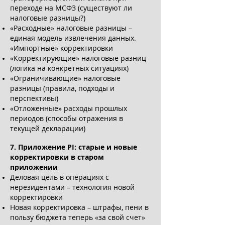
переходе на МСФЗ (существуют ли
налоговые разницы?)
«Расходные» налоговые разницы –
единая модель извлечения данных.
«Импортные» корректировки
«Корректирующие» налоговые разниц
(логика на конкретных ситуациях)
«Ограничивающие» налоговые
разницы (правила, подходы и
перспективы)
«Отложенные» расходы прошлых
периодов (способы отражения в
текущей декларации)
7. Приложение РІ: старые и новые
корректировки в старом
приложении
Деловая цель в операциях с
нерезидентами – технология новой
корректировки
Новая корректировка – штрафы, пени в
пользу бюджета теперь «за свой счет»