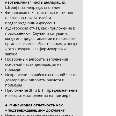
неотъемлемая часть декларации.
Штрафы за непредоставление
Финансовая отчетность как источник
налоговых показателей и
подтверждающий документ
Аудиторский отчет, как «приложение к
приложению». Случаи и ситуации,
когда его предоставление в налоговые
органы является обязательным, а когда
– это «неудачные» формулировки
закона
Построчный алгоритм заполнения
основной части декларации на
примере
Исправление ошибок в основной части
декларации: алгоритм расчета и
примеры
Приложение ЗП и ВП – предназначение
и алгоритм заполнения на примере
4. Финансовая отчетность как
«подтверждающий» документ
Налоговые правила документального