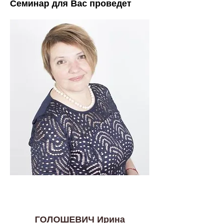
Семинар для Вас проведет
ГОЛОШЕВИЧ Ирина