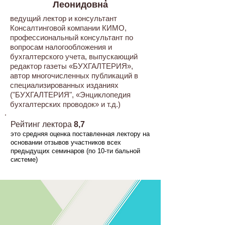
Леонидовна
ведущий лектор и консультант
Консалтинговой компании КИМО,
профессиональный консультант по
вопросам налогообложения и
бухгалтерского учета, выпускающий
редактор газеты «БУХГАЛТЕРИЯ»,
автор многочисленных публикаций в
специализированных изданиях
("БУХГАЛТЕРИЯ", «Энциклопедия
бухгалтерских проводок» и т.д.)
Рейтинг лектора
8,7
это средняя оценка поставленная лектору на
основании отзывов участников всех
предыдущих семинаров (по 10-ти бальной
системе)