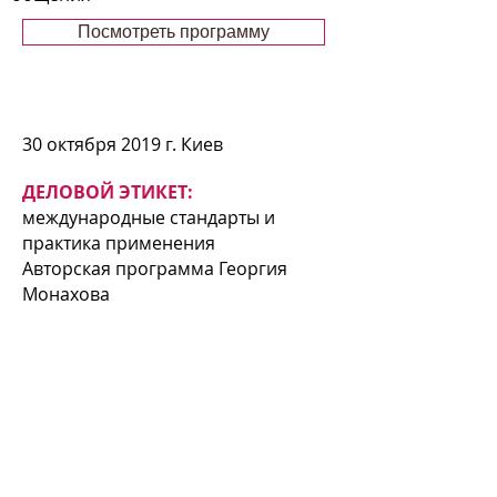
Посмотреть программу
30 октября 2019 г. Киев
ДЕЛОВОЙ ЭТИКЕТ:
международные стандарты и
практика применения
Авторская программа Георгия
Монахова
Посмотреть программу
Перейти к Расписанию всех Семинаров