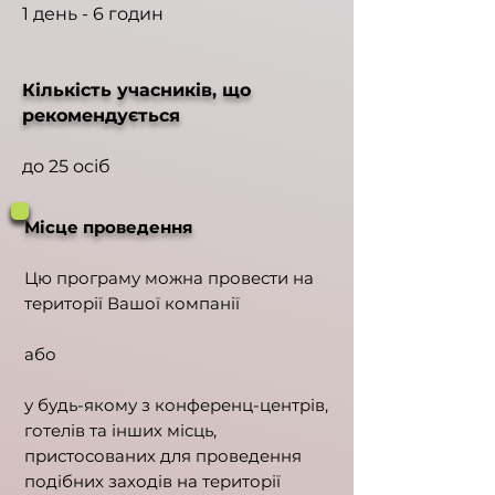
1 день - 6 годин
Кількість учасників, що
рекомендується
до 25 осіб
Місце проведення
Цю програму можна провести на
території Вашої компанії
або
у будь-якому з конференц-центрів,
готелів та інших місць,
пристосованих для проведення
подібних заходів на території