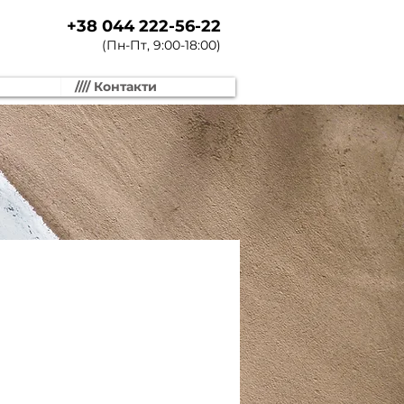
+38 044 222-56-22
(Пн-Пт, 9:00-18:00)
//// Контакти