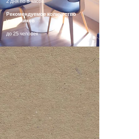
2 дня по 8 часов
Рекомендуемое количество
участников
до 25 человек